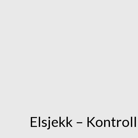
Elsjekk – Kontroll