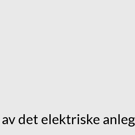
 av det elektriske anle