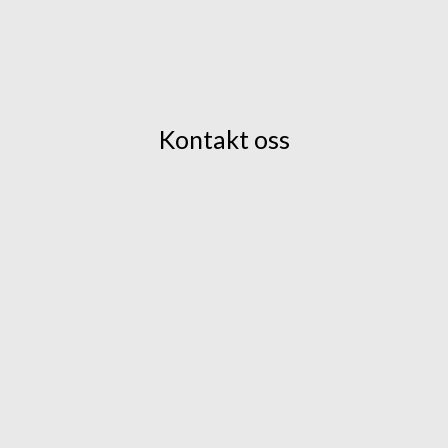
Kontakt oss