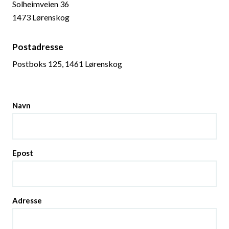
Solheimveien 36
1473 Lørenskog
Postadresse
Postboks 125, 1461 Lørenskog
Navn
Epost
Adresse