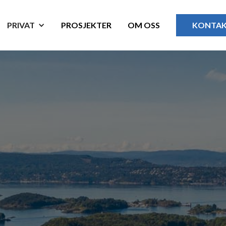
PRIVAT
PROSJEKTER
OM OSS
KONTA