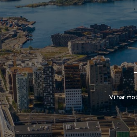
Vi har mot